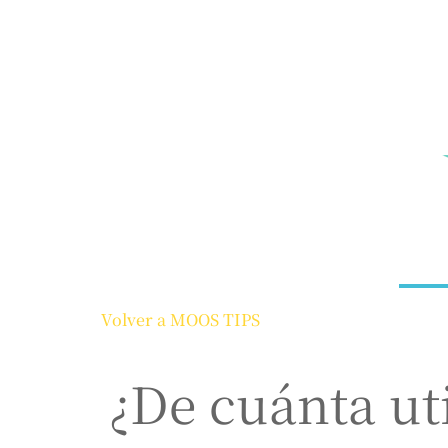
Volver a MOOS TIPS
¿De cuánta ut