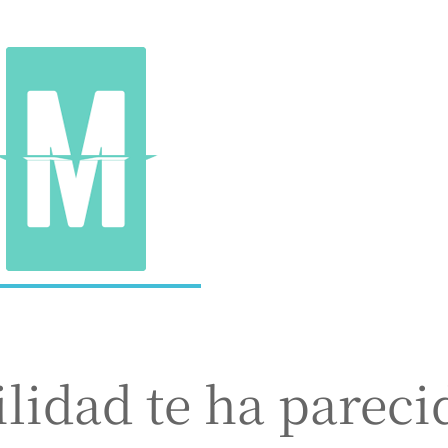
ilidad te ha pareci