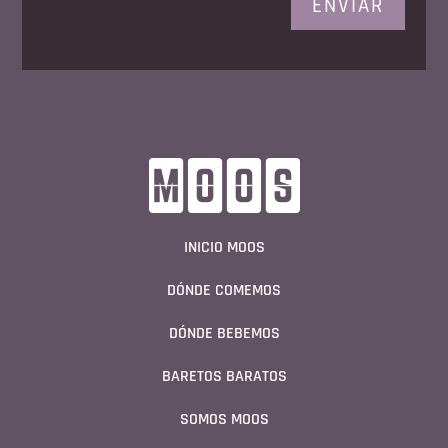
ENVIAR
INICIO MOOS
DÓNDE COMEMOS
DÓNDE BEBEMOS
BARETOS BARATOS
SOMOS MOOS