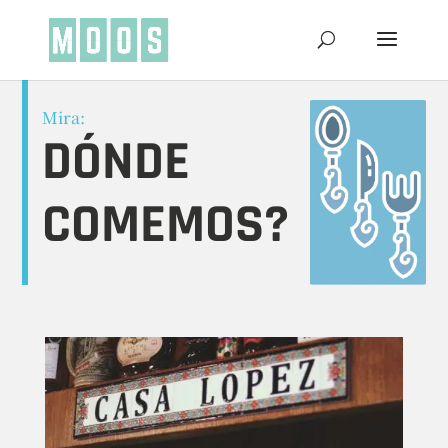
Mira:
DÓNDE
COMEMOS?