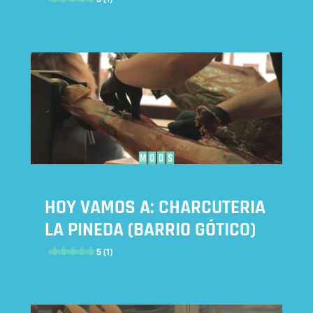
HOY VAMOS A: CHARCUTERIA
LA PINEDA (BARRIO GÓTICO)
5 (1)