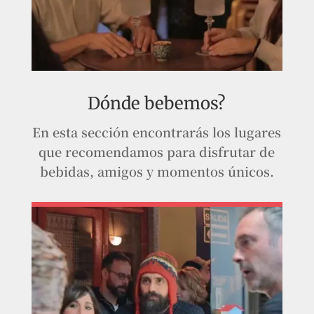
Dónde bebemos?
En esta sección encontrarás los lugares
que recomendamos para disfrutar de
bebidas, amigos y momentos únicos.