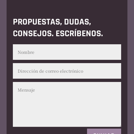
PROPUESTAS, DUDAS,
CONSEJOS. ESCRÍBENOS.