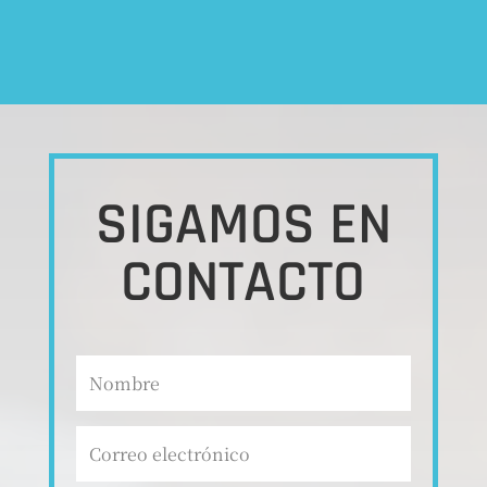
SIGAMOS EN
CONTACTO