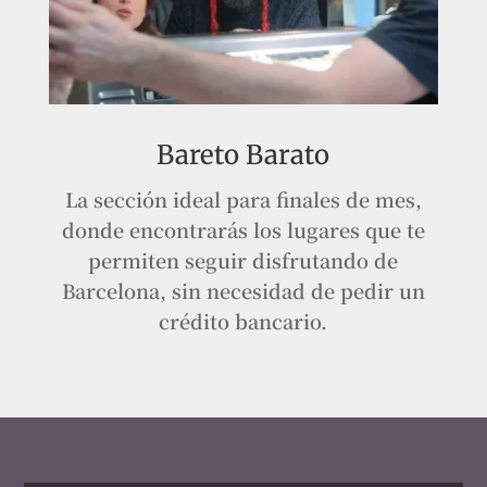
Bareto Barato
La sección ideal para finales de mes,
donde encontrarás los lugares que te
permiten seguir disfrutando de
Barcelona, sin necesidad de pedir un
crédito bancario.